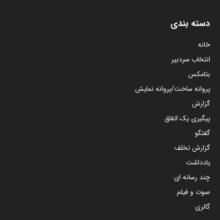
دسته بندی
خانه
انتخاب سردبیر
بتامکس
پروانه ساخت/پروانه نمایش
گزارش
پیگیری یک اتفاق
گفتگو
گزارش تخلف
یادداشت
چند رسانه ای
صوت و فیلم
گالری