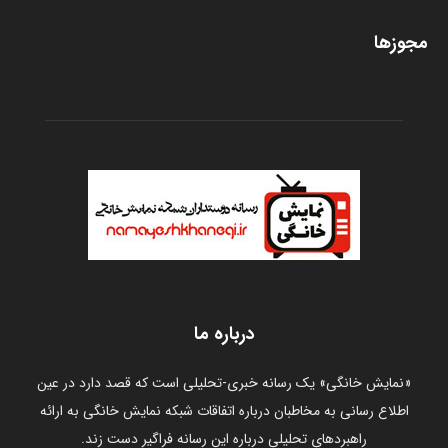
مجوزها
درباره ما
«نمایش خانگی» یک رسانه خبری-تحلیلی است که قصد دارد در عین
اطلاع رسانی به مخاطبان درباره اتفاقات شبکه نمایش خانگی به ارائه
راهبردهای تحلیلی درباره این رسانه فراگیر دست زند.