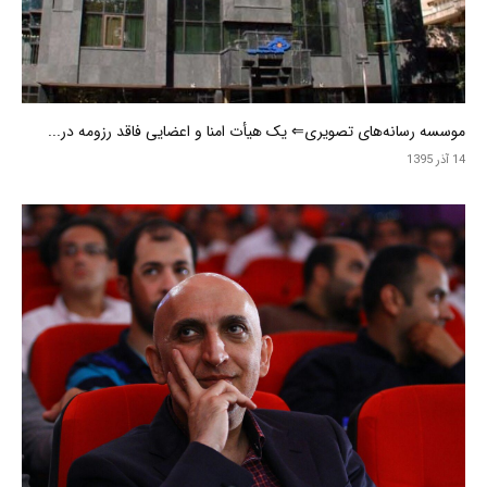
موسسه رسانه‌های تصویری⇐ یک هیأت امنا و اعضایی فاقد رزومه در...
14 آذر 1395