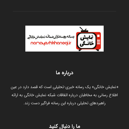
درباره ما
«نمایش خانگی» یک رسانه خبری-تحلیلی است که قصد دارد در عین
اطلاع رسانی به مخاطبان درباره اتفاقات شبکه نمایش خانگی به ارائه
راهبردهای تحلیلی درباره این رسانه فراگیر دست زند.
ما را دنبال کنید