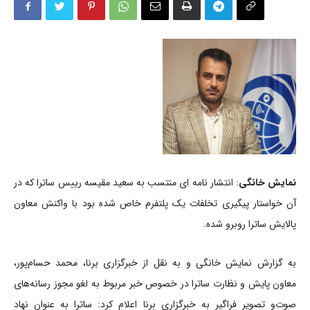
نمایش خانگی
: انتشار نامه ای منتسب به سعید مقیسه رییس ساترا که در
آن خواستار پیگیری تخلفات یک پلتفرم خاص شده بود با واکنش معاون
پالایش ساترا روبرو شده.
به گزارش نمایش خانگی و به نقل از خبرگزاری برنا، محمد حسام‌پور،
معاون پایش و نظارت ساترا در خصوص خبر مربوط به لغو مجوز رسانه‌های
صوت‌و تصویر فراگیر به خبرگزاری برنا اعلام کرد: ساترا به عنوان نهاد