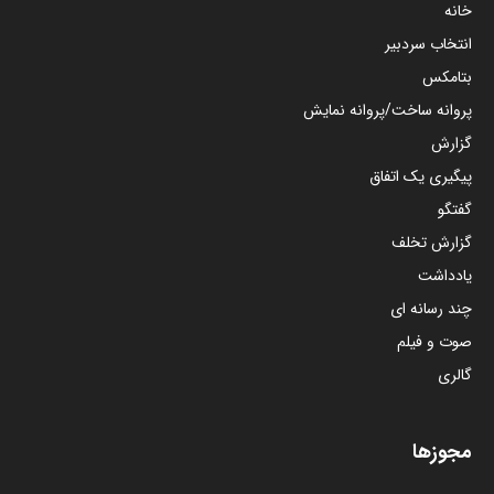
خانه
انتخاب سردبیر
بتامکس
پروانه ساخت/پروانه نمایش
گزارش
پیگیری یک اتفاق
گفتگو
گزارش تخلف
یادداشت
چند رسانه ای
صوت و فیلم
گالری
مجوزها