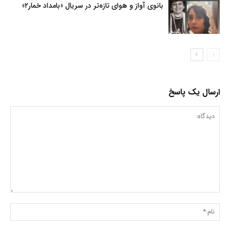
بانوی آواز و هوای تازه‌تر در سریال «بامداد خمار۲»
ارسال یک پاسخ