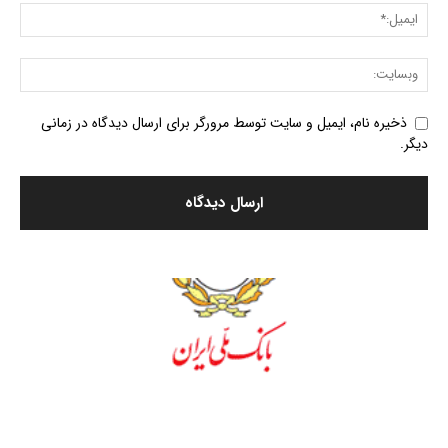
ذخیره نام، ایمیل و سایت توسط مرورگر برای ارسال دیدگاه در زمانی
دیگر.