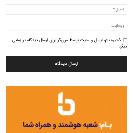
ذخیره نام، ایمیل و سایت توسط مرورگر برای ارسال دیدگاه در زمانی
دیگر.