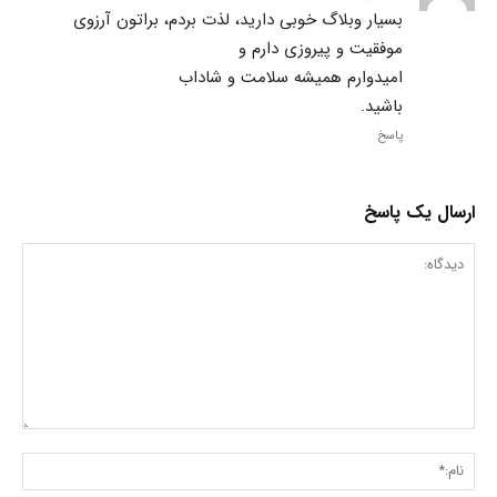
بسیار وبلاگ خوبی دارید، لذت بردم، براتون آرزوی
موفقیت و پیروزی دارم و
امیدوارم همیشه سلامت و شاداب
باشید.
پاسخ
ارسال یک پاسخ