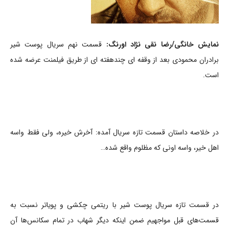
نمایش خانگی/
رضا نقی نژاد اورنگ:
قسمت نهم سریال پوست شیر
برادران محمودی بعد از وقفه ای چندهفته ای از طریق فیلمنت عرضه شده
است.
در خلاصه داستان قسمت تازه سریال آمده: آخرش خیره، ولی فقط واسه
اهل خیر، واسه اونی که مظلوم واقع شده…
در قسمت تازه سریال پوست شیر با ریتمی چکشی و پویاتر نسبت به
قسمت‌های قبل مواجهیم ضمن اینکه دیگر شهاب در تمام سکانس‌ها آن