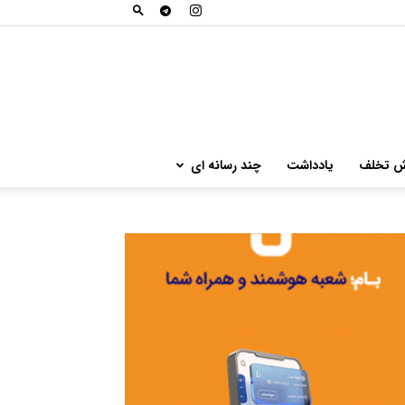
ش تخلف
یادداشت
چند رسانه ای