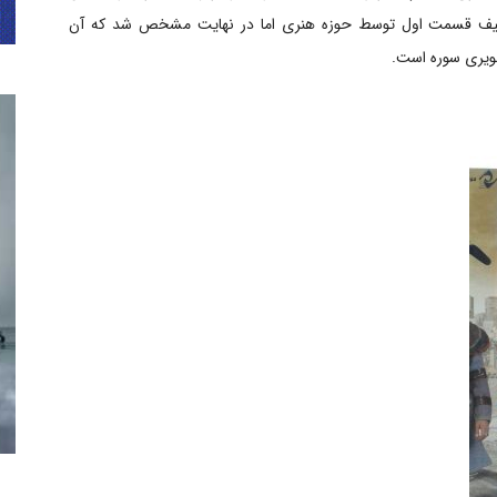
 توقیف قسمت اول توسط حوزه هنری اما در نهایت مشخص شد که آن
صویری سوره است.