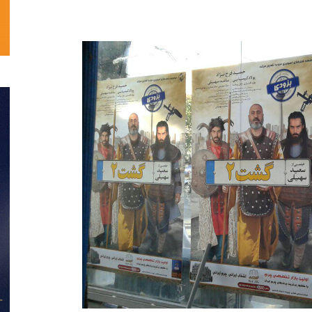
تحلیلی
نمایش
خانگی