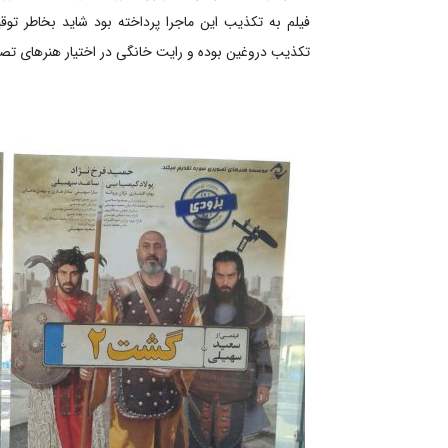
فیلم به تکذیب این ماجرا پرداخته بود شاید بخاطر
تکذیب دروغین بوده و رایت خانگی در اختیار هنرهای ت