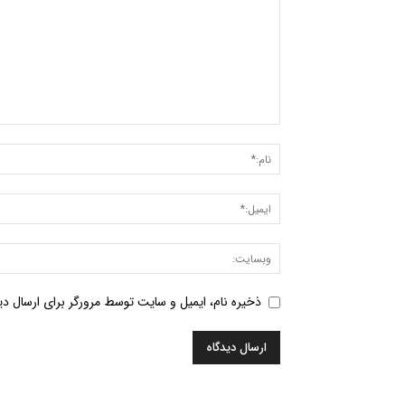
ذخیره نام، ایمیل و سایت توسط مرورگر برای ارسال دید