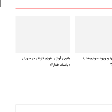
 و ورود خودی‌ها به
بانوی آواز و هوای تازه‌تر در سریال
؟
«بامداد خمار۲»