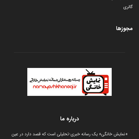
گالری
مجوزها
درباره ما
«نمایش خانگی» یک رسانه خبری-تحلیلی است که قصد دارد در عین