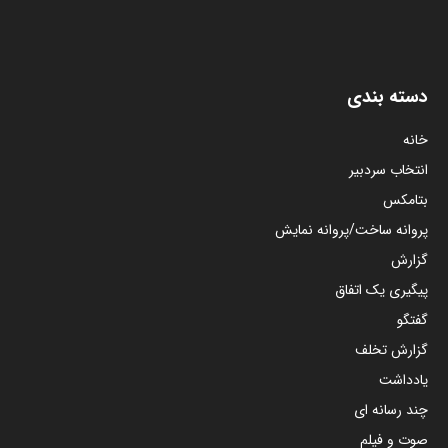
دسته بندی
خانه
انتخاب سردبیر
بتامکس
پروانه ساخت/پروانه نمایش
گزارش
پیگیری یک اتفاق
گفتگو
گزارش تخلف
یادداشت
چند رسانه ای
صوت و فیلم