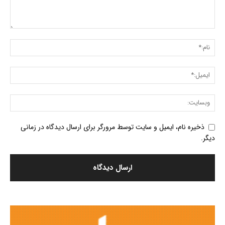
ذخیره نام، ایمیل و سایت توسط مرورگر برای ارسال دیدگاه در زمانی
دیگر.