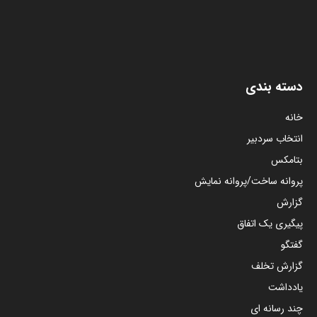
دسته بندی
خانه
انتخاب سردبیر
بتامکس
پروانه ساخت/پروانه نمایش
گزارش
پیگیری یک اتفاق
گفتگو
گزارش تخلف
یادداشت
چند رسانه ای