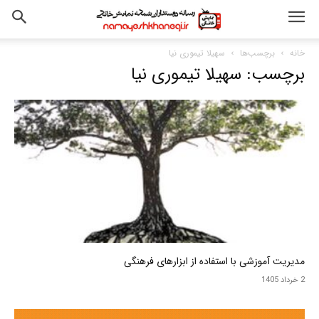
خانه
برچسب‌ها
سهیلا تیموری نیا
برچسب: سهیلا تیموری نیا
مدیریت آموزشی با استفاده از ابزارهای فرهنگی
2 خرداد 1405