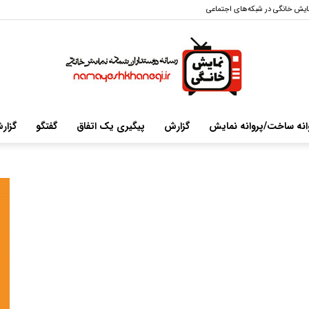
ایش خانگی در شبکه‌های اجتماعی
انه ساخت/پروانه نمایش
گزارش
پیگیری یک اتفاق
گفتگو
گزار
سایت
خبری-