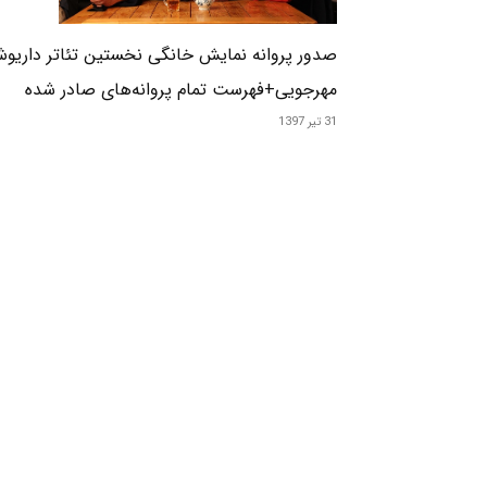
صدور پروانه نمایش خانگی نخستین تئاتر داریو
مهرجویی+فهرست تمام پروانه‌های صادر شده
31 تیر 1397