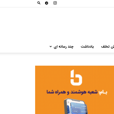
ش تخلف
یادداشت
چند رسانه ای