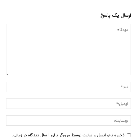
ارسال یک پاسخ
ذخیره نام، ایمیل و سایت توسط مرورگر برای ارسال دیدگاه در زمانی