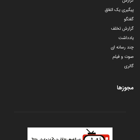
گزارش
پیگیری یک اتفاق
گفتگو
گزارش تخلف
یادداشت
چند رسانه ای
صوت و فیلم
گالری
مجوزها