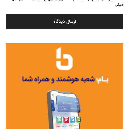
دیگر.