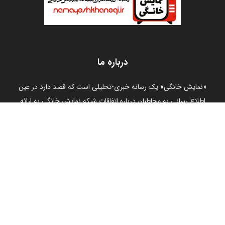
درباره ما
«نمایش خانگی» یک رسانه خبری-تحلیلی است که قصد دارد در عین
اطلاع رسانی به مخاطبان درباره اتفاقات شبکه نمایش خانگی به ارائه
راهبردهای تحلیلی درباره این رسانه فراگیر دست زند.
ما را دنبال کنید
خانه
درباره ما
تماس با ما
نمایش خانگی در شبکه‌های اجتماعی