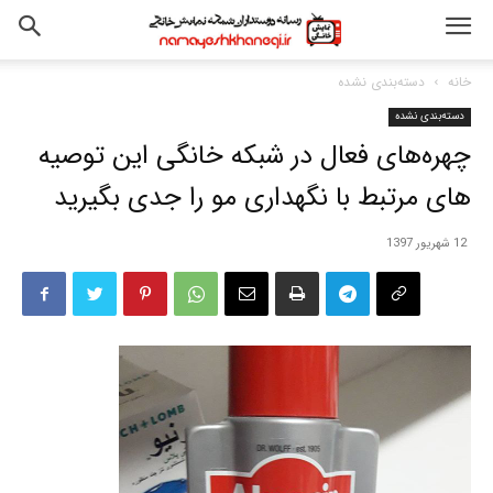
خانه
دسته‌بندی نشده
دسته‌بندی نشده
چهره‌های فعال در شبکه خانگی این توصیه
های مرتبط با نگهداری مو را جدی بگیرید
12 شهریور 1397