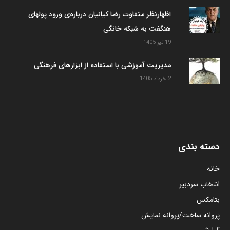
اظهارنظر متفاوت رضا کیانیان درباره‌ی ورود پولهای
هنگفت به شبکه خانگی
19 تیر 1405
مدیریت آموزشی با استفاده از ابزارهای فرهنگی
2 خرداد 1405
دسته بندی
خانه
انتخاب سردبیر
بتامکس
پروانه ساخت/پروانه نمایش