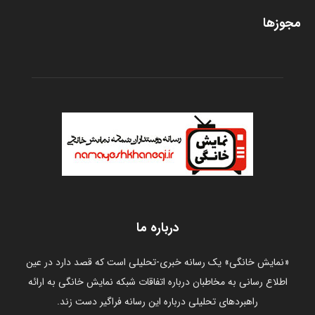
مجوزها
درباره ما
«نمایش خانگی» یک رسانه خبری-تحلیلی است که قصد دارد در عین
اطلاع رسانی به مخاطبان درباره اتفاقات شبکه نمایش خانگی به ارائه
راهبردهای تحلیلی درباره این رسانه فراگیر دست زند.