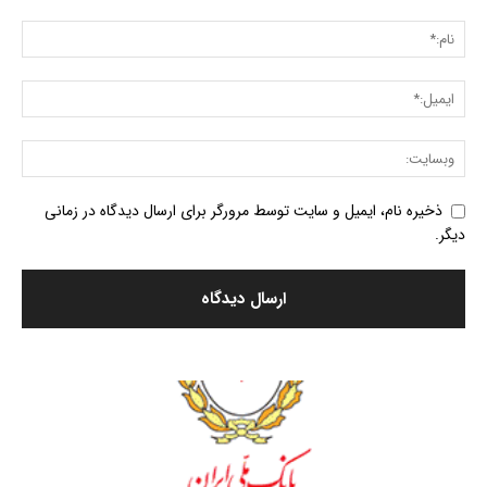
ذخیره نام، ایمیل و سایت توسط مرورگر برای ارسال دیدگاه در زمانی
دیگر.