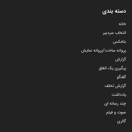
دسته بندی
خانه
انتخاب سردبیر
بتامکس
پروانه ساخت/پروانه نمایش
گزارش
پیگیری یک اتفاق
گفتگو
گزارش تخلف
یادداشت
چند رسانه ای
صوت و فیلم
گالری