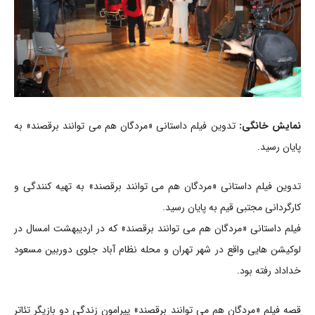
نمایش خانگی:
تدوین فیلم داستانی «مردگان هم می توانند برقصند» به
پایان رسید.
تدوین فیلم داستانی «مردگان هم می توانند برقصند» به تهیه کنندگی و
کارگردانی مجتبی قیم به پایان رسید.
فیلم داستانی «مردگان هم می توانند برقصند» که در اردیبهشت امسال در
لوکیشن هایی واقع در شهر تهران و محله نظام آباد جلوی دوربین مسعود
خداداد رفته بود.
قصه فیلم «مردگان هم می توانند برقصند» پیرامون زندگی دو بازیگر تئاتر