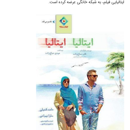
ایتالیایی فیلم، به شبکه خانگی عرضه کرده است.