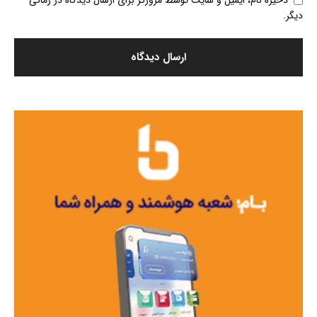
ذخیره نام، ایمیل و سایت توسط مرورگر برای ارسال دیدگاه در زمانی
دیگر.