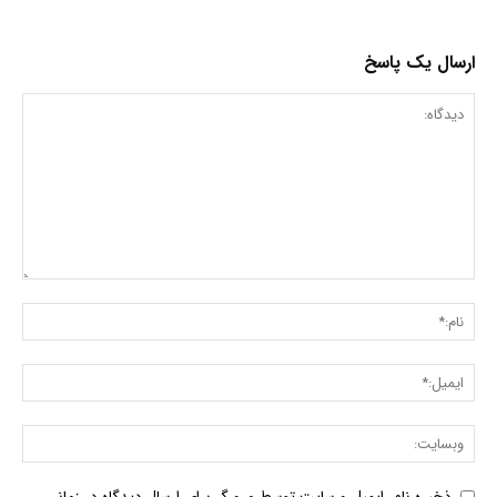
ارسال یک پاسخ