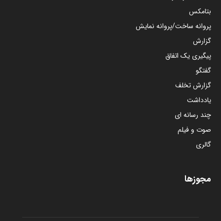
بتامکس
پروانه ساخت/پروانه نمایش
گزارش
پیگیری یک اتفاق
گفتگو
گزارش تخلف
یادداشت
چند رسانه ای
صوت و فیلم
گالری
مجوزها