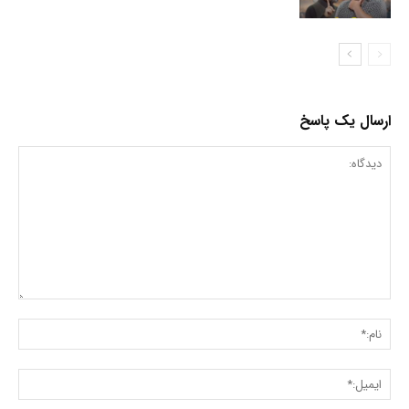
ارسال یک پاسخ