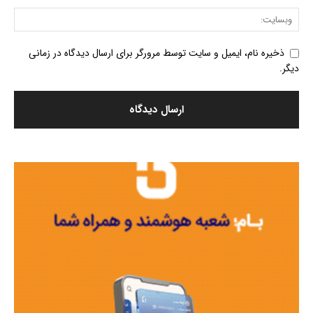
ذخیره نام، ایمیل و سایت توسط مرورگر برای ارسال دیدگاه در زمانی
دیگر.