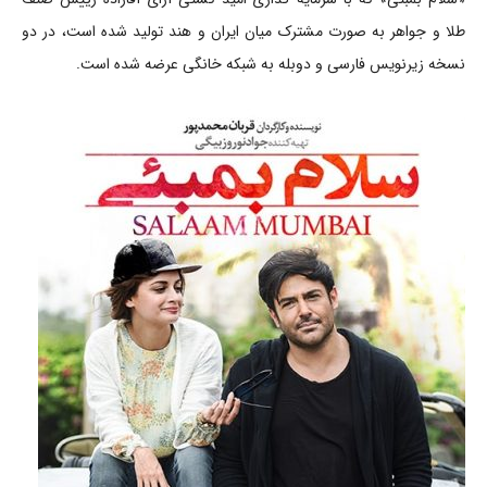
طلا و جواهر به صورت مشترک میان ایران و هند تولید شده است، در دو
نسخه زیرنویس فارسی و دوبله به شبکه خانگی عرضه شده است.