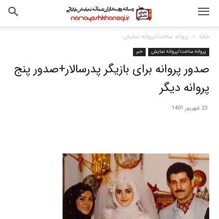
خانه
پروانه ساخت/پروانه نمایش
پروانه ساخت/پروانه نمایش
خبر
صدور پروانه برای بازیگر پدرسالار+صدور پنج
پروانه دیگر
23 شهریور 1401