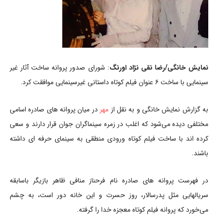
نمایش خانگی/رضا نقی نژاد اورنگ
: شورای صدور پروانه ساخت آثار غیر
سینمایی با ساخت ۶ عنوان فیلم کوتاه داستانی غیرسینمایی موافقت کرد.
به گزارش نمایش خانگی و به نقل از
مهر
در میان پروانه های صادره اسامی
مختلفی دیده می‌شود که اغلب در زمره سینماگران جوان قرار دارند و سعی
کرده اند با ساخت فیلم کوتاه ورودی منطقی به سینمای حرفه ای داشته
باشند.
در فهرست پروانه‌ های صادره نام فرحناز منافی ظاهر بازیگر باسابقه
سریالهایی مثل پدرسالار، روز حسرت و این خانه دور است، به چشم
می‌خورد که پروانه فیلم کوتاه معجزه خدا را گرفته.