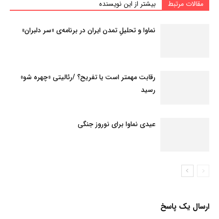
مقالات مرتبط
بیشتر از این نویسنده
نماوا و تحلیلِ تمدن ایران در برنامه‌ی «سر دلبران»
رقابت مهمتر است یا تفریح؟ /رئالیتی «چهره شو»
رسید
عیدی نماوا برای نوروز جنگی
ارسال یک پاسخ