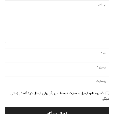
ذخیره نام، ایمیل و سایت توسط مرورگر برای ارسال دیدگاه در زمانی
دیگر.