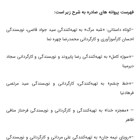
فهرست پروانه‌ های صادره به شرح زیر است:
–کوتاه داستانی‌: «شبه مرگ» به تهیه‌کنندگی سید جواد قاضی، نویسندگی
احسان کارآموزآوری و کارگردانی محمدرضا چهره نما
–«سوژه کامل» به تهیه‌کنندگی رضا پایروند و نویسندگی و کارگردانی سجاد
دیرمینا
–«خط چشم» به تهیه‌کنندگی، کارگردانی و نویسندگی سید مرتضی
فرهادنیا
— «معجزه خدا» به تهیه‌کنندگی و کارگردانی و نویسندگی فرحناز منافی
ظاهر
–«رویای نیمه جان» به تهیه‌کنندگی علی مردانی و کارگردانی و نویسندگی