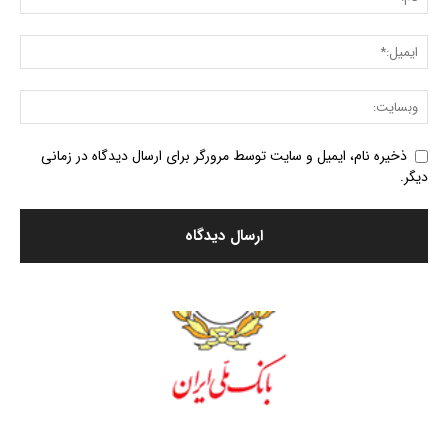
ذخیره نام، ایمیل و سایت توسط مرورگر برای ارسال دیدگاه در زمانی
دیگر.