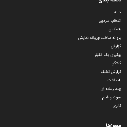
خانه
انتخاب سردبیر
بتامکس
پروانه ساخت/پروانه نمایش
گزارش
پیگیری یک اتفاق
گفتگو
گزارش تخلف
یادداشت
چند رسانه ای
صوت و فیلم
گالری
مجوزها