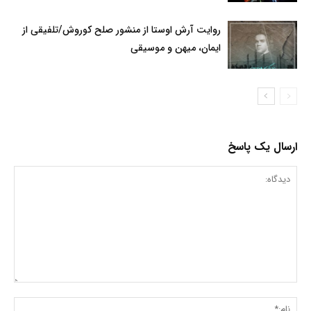
روایت آرش اوستا از منشور صلح کوروش/تلفیقی از
ایمان، میهن و موسیقی
ارسال یک پاسخ