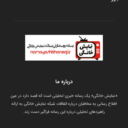
درباره ما
«نمایش خانگی» یک رسانه خبری-تحلیلی است که قصد دارد در عین
اطلاع رسانی به مخاطبان درباره اتفاقات شبکه نمایش خانگی به ارائه
راهبردهای تحلیلی درباره این رسانه فراگیر دست زند.