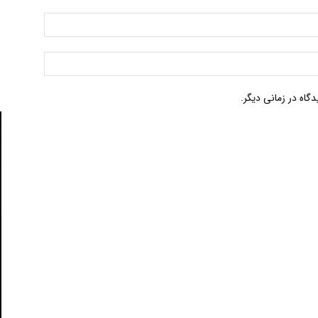
گاه در زمانی دیگر.