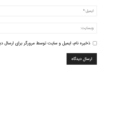
ذخیره نام، ایمیل و سایت توسط مرورگر برای ارسال دید