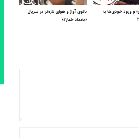
 و ورود خودی‌ها به
بانوی آواز و هوای تازه‌تر در سریال
؟
«بامداد خمار۲»