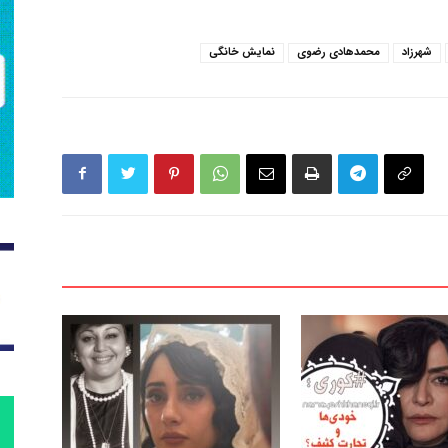
شهرزاد
محمدهادی رضوی
نمایش خانگی