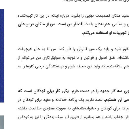
سعید ملکان تصمیمات نهایی را بگیرد، درباره اینکه در این کار تهیه‌کننده
لی و تمامی هنرمندان باعث افتخار من است. من از ملکان درس‌های
 تجربیات او استفاده می‌کنم.
حقاق شود و باید یک سیر قانونی را طی کند. من تا به حال هیچوقت
داشته‌ام. طبق اصول و قوانین و با توجه به سوابق کاری من می‌توانم از
 علاقه‌مندم که وارد این حیطه شوم و تهیه‌کنندگی برخی کارها را به
وی سه کار جدید را در دست دارم. یکی کار برای کودکان است که
رسی آن هستیم.
قصد داریم یک برنامه خلاقانه و مفید برای کودکان در
نیم که برای کودکان و خانواده‌هایشان به صورت همزمان جذابیت داشته
ان جذاب باشد و هم بتوانیم از طریق آن سبک زندگی را نیز به کودکان