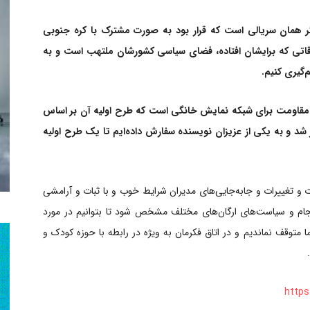
گر همان سریالی است که قرار بود به صورت مشترک با کره جنوبی
فاقاتی که برایشان افتاده، فضای سیاسی کشورشان ملتهب است و به
‌گیری کنیم.
مقاومت برای شبکه نمایش خانگی است که طرح اولیه آن بر اساس
شد و به یکی از عزیزان نویسنده سفارش داده‌ایم تا یک طرح اولیه
ات و تغییرات و جابه‌جایی‌های مدیران شرایط خوب و با ثبات و آرامشی
 انجام و سیاست‌های ارگان‌های مختلف مشخص شود تا بتوانیم در مورد
ا متوقف نماندیم و در اتاق فکرمان به ویژه در رابطه با حوزه کودک و
https