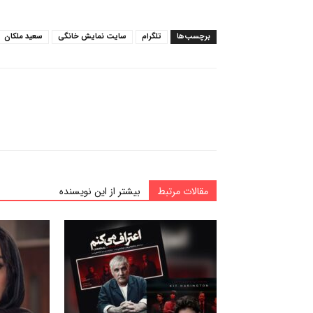
برچسب‌ها
تلگرام
سایت نمایش خانگی
سعید ملکان
مقالات مرتبط
بیشتر از این نویسنده