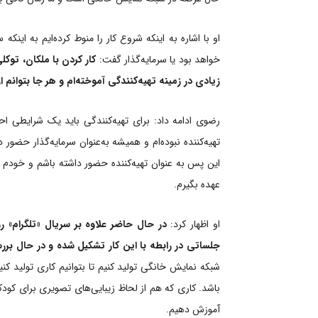
او با اشاره به اینکه شروع کار را منوط کرده‌ایم به اینکه 
خواهد بود یا سرمایه‌گذار گفت:
کار کردن با ملکان، توک
زیادی در زمینه تهیه‌کنندگی آموخته‌ام و هر جا بتوانم از
رضوی ادامه داد: برای تهیه‌کنندگی باید یک شرایطی ا
تهیه‌کننده نبوده‌ام و همیشه به‌عنوان سرمایه‌گذار حضور 
این پس به عنوان تهیه‌کننده حضور داشته باشم و خودم هم
عهده بگیرم.
او اظهار کرد:
در حال حاضر علاوه بر سریال «تلگرام» ر
جلساتی در رابطه با این کار تشکیل شده و در حال بر
شبکه نمایش خانگی تولید کنیم تا بتوانیم کاری تولید ک
باشد. کاری که هم از لحاظ زیبایی‌های تصویری برای کودک
آموزش دهیم.