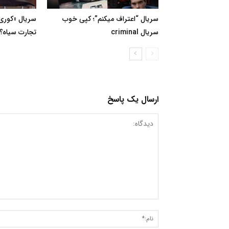
سریال “اعتراف میکنم”؛ کپی خوب
سریال «کوری»
سریال criminal
تجارت سیاه؟
ارسال یک پاسخ