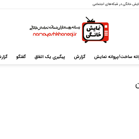
ایش خانگی در شبکه‌های اجتماعی
انه ساخت/پروانه نمایش
گزارش
پیگیری یک اتفاق
گفتگو
گزار
سایت
خبری-