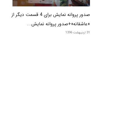
صدور پروانه نمایش برای 4 قسمت دیگر از
«عاشقانه»+صدور پروانه نمایش...
31 اردیبهشت 1396