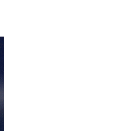
تحلیلی
نمایش
خانگی