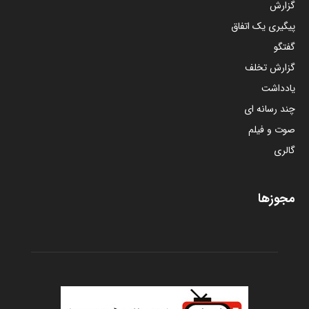
گزارش
پیگیری یک اتفاق
گفتگو
گزارش تخلف
یادداشت
چند رسانه ای
صوت و فیلم
گالری
مجوزها