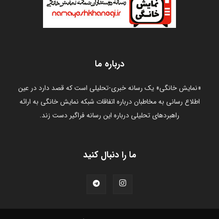
درباره ما
«نمایش خانگی» یک رسانه خبری-تحلیلی است که قصد دارد در عین
اطلاع رسانی به مخاطبان درباره اتفاقات شبکه نمایش خانگی به ارائه
راهبردهای تحلیلی درباره این رسانه فراگیر دست زند.
ما را دنبال کنید