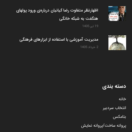
اظهارنظر متفاوت رضا کیانیان درباره‌ی ورود پولهای
هنگفت به شبکه خانگی
19 تیر 1405
مدیریت آموزشی با استفاده از ابزارهای فرهنگی
2 خرداد 1405
دسته بندی
خانه
انتخاب سردبیر
بتامکس
پروانه ساخت/پروانه نمایش