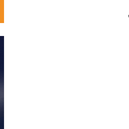
تحلیلی
نمایش
خانگی