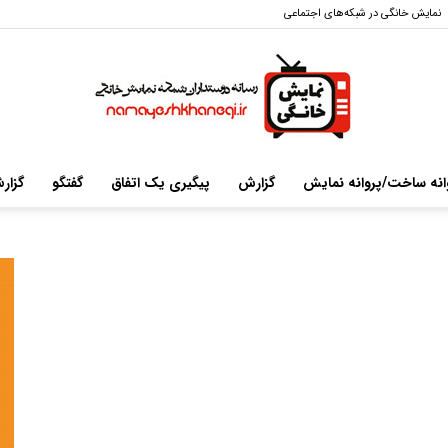
نمایش خانگی در شبکه‌های اجتماعی
انه ساخت/پروانه نمایش
گزارش
پیگیری یک اتفاق
گفتگو
گزار
سایت
خبری-