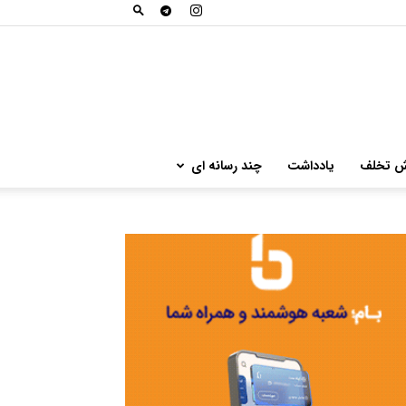
ش تخلف
یادداشت
چند رسانه ای