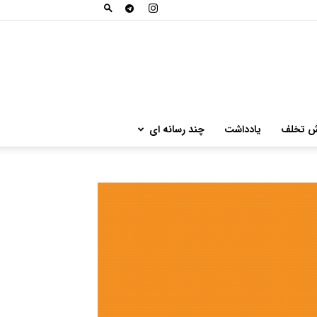
ش تخلف
یادداشت
چند رسانه ای