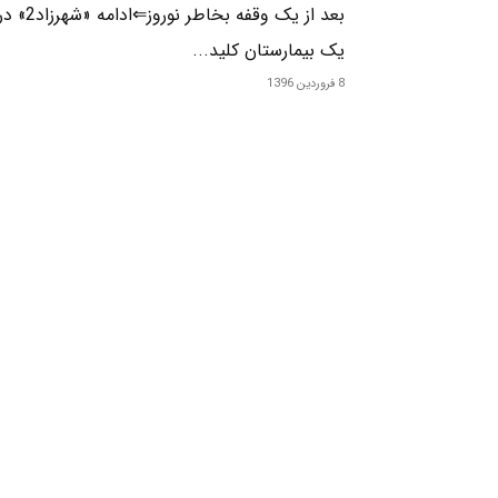
بعد از یک وقفه بخاطر نوروز⇐ادامه «شهرزاد2»
یک بیمارستان کلید...
8 فروردین 1396