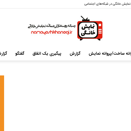
نمایش خانگی در شبکه‌های اجتماعی
انه ساخت/پروانه نمایش
گزارش
پیگیری یک اتفاق
گفتگو
گزار
سایت
خبری-