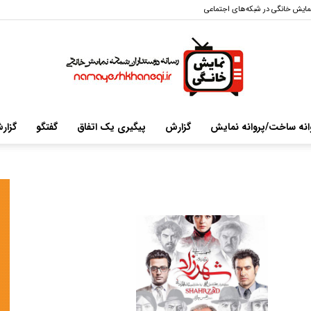
مایش خانگی در شبکه‌های اجتماعی
انه ساخت/پروانه نمایش
گزارش
پیگیری یک اتفاق
گفتگو
گزار
سایت
خبری-