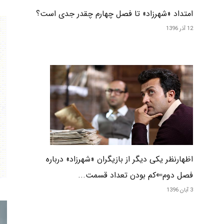
امتداد «شهرزاد» تا فصل چهارم چقدر جدی است؟
12 آذر 1396
اظهارنظر یکی دیگر از بازیگران «شهرزاد» درباره
فصل دوم⇐کم بودن تعداد قسمت...
3 آبان 1396