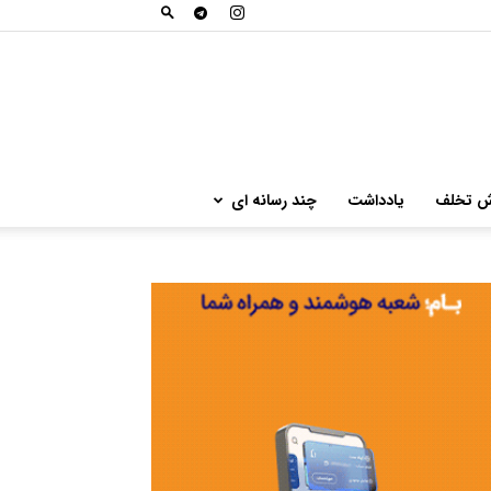
ش تخلف
یادداشت
چند رسانه ای