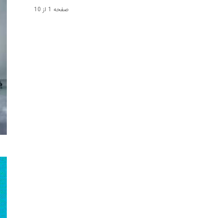
صفحه 1 از 10