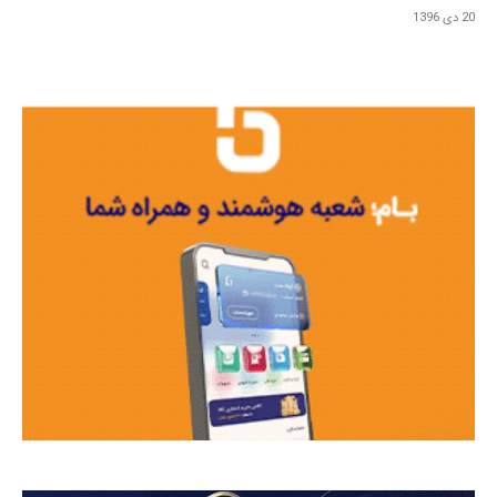
20 دی 1396