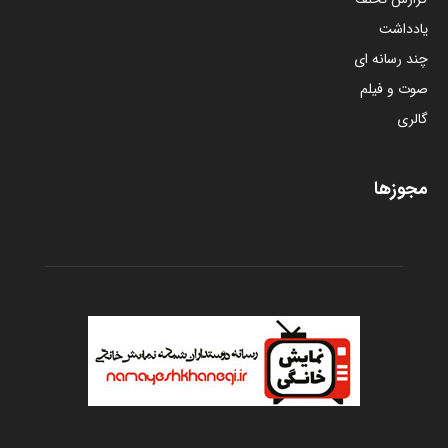
یادداشت
چند رسانه ای
صوت و فیلم
گالری
مجوزها