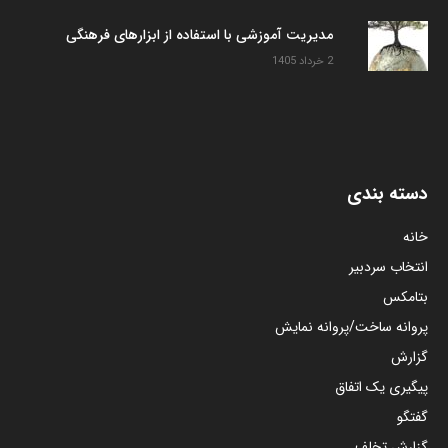
مدیریت آموزشی با استفاده از ابزارهای فرهنگی
2 خرداد 1405
دسته بندی
خانه
انتخاب سردبیر
بتامکس
پروانه ساخت/پروانه نمایش
گزارش
پیگیری یک اتفاق
گفتگو
گزارش تخلف