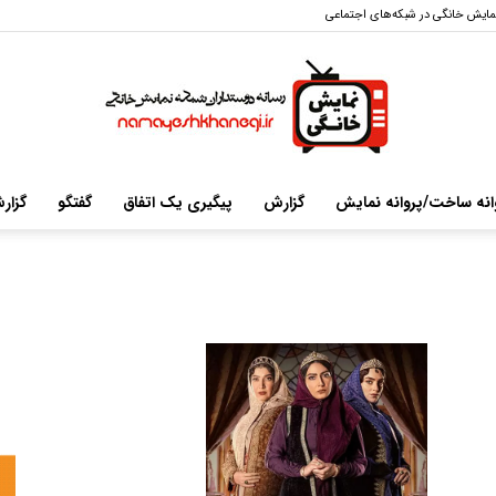
مایش خانگی در شبکه‌های اجتماعی
انه ساخت/پروانه نمایش
گزارش
پیگیری یک اتفاق
گفتگو
گزار
سایت
خبری-