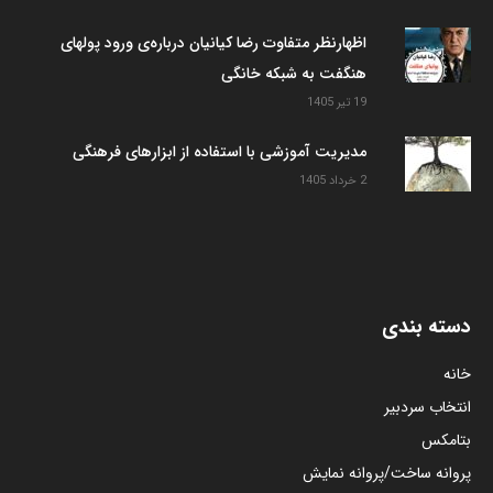
اظهارنظر متفاوت رضا کیانیان درباره‌ی ورود پولهای
هنگفت به شبکه خانگی
19 تیر 1405
مدیریت آموزشی با استفاده از ابزارهای فرهنگی
2 خرداد 1405
دسته بندی
خانه
انتخاب سردبیر
بتامکس
پروانه ساخت/پروانه نمایش