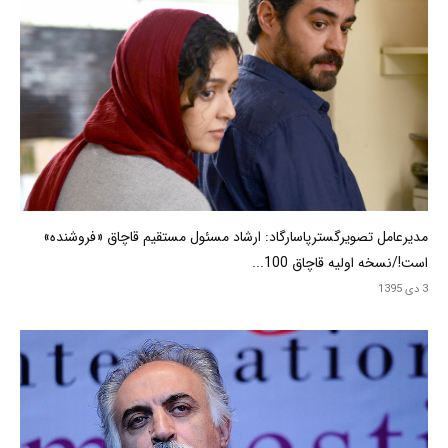
مدیرعامل تصویرگسترپاسارگاد: ارشاد مسئول مستقیم قاچاق «فروشنده»
است!/نسخه اولیه قاچاق 100...
3 دی 1395