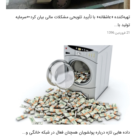
تهیه‌کننده «عاشقانه» با تأیید تلویحی مشکلات مالی بیان کرد⇐سرمایه
تولید با...
21 فروردین 1396
داده هایی تازه درباره پولشویان همچنان فعال در شبکه خانگی و...