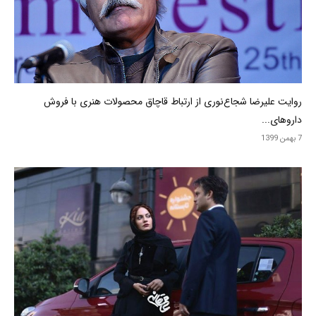
روایت علیرضا شجاع‌نوری از ارتباط قاچاق محصولات هنری با فروش
داروهای...
7 بهمن 1399