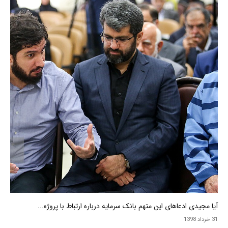
آیا مجیدی ادعاهای این متهم بانک سرمایه درباره ارتباط با پروژه...
31 خرداد 1398