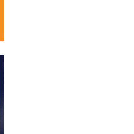
تحلیلی
نمایش
خانگی