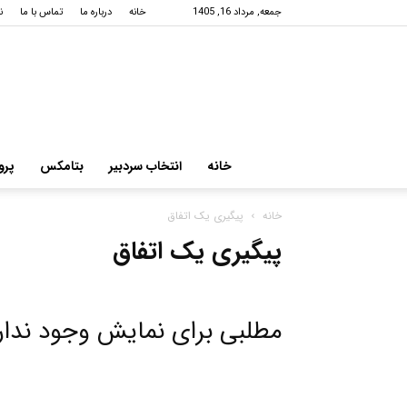
جمعه, مرداد 16, 1405
خانه
درباره ما
تماس با ما
ن
خانه
انتخاب سردبیر
بتامکس
پرو
خانه
پیگیری یک اتفاق
پیگیری یک اتفاق
مطلبی برای نمایش وجود ندار