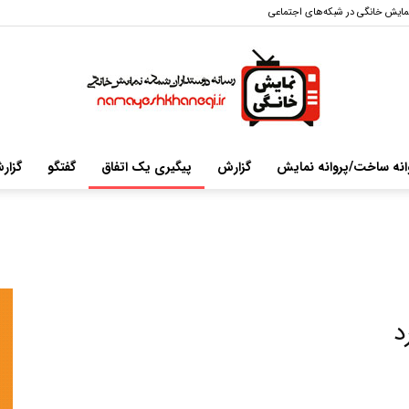
مایش خانگی در شبکه‌های اجتماعی
انه ساخت/پروانه نمایش
گزارش
پیگیری یک اتفاق
گفتگو
گزار
سایت
خبری-
د