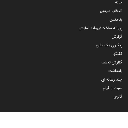
خانه
انتخاب سردبیر
بتامکس
پروانه ساخت/پروانه نمایش
گزارش
پیگیری یک اتفاق
گفتگو
گزارش تخلف
یادداشت
چند رسانه ای
صوت و فیلم
گالری
مجوزها