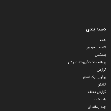
دسته بندی
خانه
انتخاب سردبیر
بتامکس
پروانه ساخت/پروانه نمایش
گزارش
پیگیری یک اتفاق
گفتگو
گزارش تخلف
یادداشت
چند رسانه ای