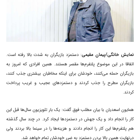
نمایش خانگی/پیمان مقیمی
: دستمزد بازیگران به شدت بالا رفته است.
اتفاقا در این موضوع پلتفرم‌ها مقصر هستند. همین افرادی که امروز به
بازیگران حمله می‌کنند، خودشان برای اینکه مخاطبان بیشتری جذب کنند،
بازیگران مطرح را جذب کردند و دستمزدهای عجیب و غریب پرداخت
کردند.
همایون اسعدیان با بیان مطلب فوق گفت: یک بار تلویزیون سال‌ها قبل این
کار را انجام داد و یک جهش در دستمزد‌ها ایجاد کرد. در چند سال گذشته
هم پلتفرم‌ها این کار را انجام دادند و هزینه‌ها را در سینما بالا بردند ولی
درنهایت همین بالا بردن دستمزد به ضرر خودشان تمام خواهد شد.