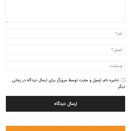
ذخیره نام، ایمیل و سایت توسط مرورگر برای ارسال دیدگاه در زمانی
دیگر.