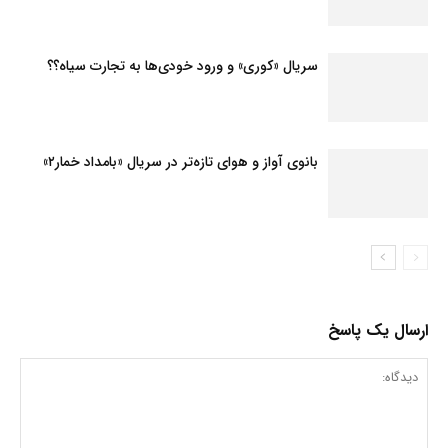
سریال «کوری» و ورود خودی‌ها به تجارت سیاه؟؟
بانوی آواز و هوای تازه‌تر در سریال «بامداد خمار۲»
ارسال یک پاسخ