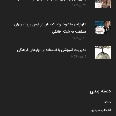
25 تیر 1405
اظهارنظر متفاوت رضا کیانیان درباره‌ی ورود پولهای
هنگفت به شبکه خانگی
19 تیر 1405
مدیریت آموزشی با استفاده از ابزارهای فرهنگی
2 خرداد 1405
دسته بندی
خانه
انتخاب سردبیر