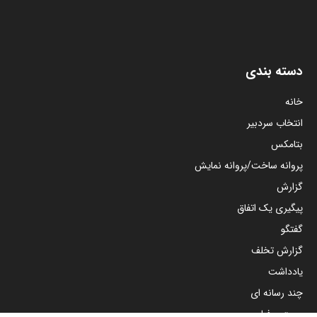
دسته بندی
خانه
انتخاب سردبیر
بتامکس
پروانه ساخت/پروانه نمایش
گزارش
پیگیری یک اتفاق
گفتگو
گزارش تخلف
یادداشت
چند رسانه ای
صوت و فیلم