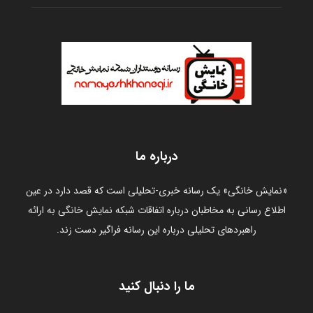
درباره ما
«نمایش خانگی» یک رسانه خبری-تحلیلی است که قصد دارد در عین
اطلاع رسانی به مخاطبان درباره اتفاقات شبکه نمایش خانگی به ارائه
راهبردهای تحلیلی درباره این رسانه فراگیر دست زند.
ما را دنبال کنید