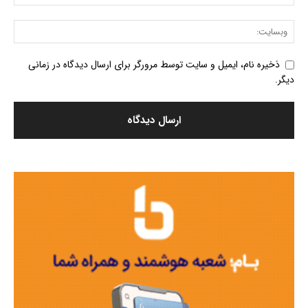
ذخیره نام، ایمیل و سایت توسط مرورگر برای ارسال دیدگاه در زمانی
دیگر.