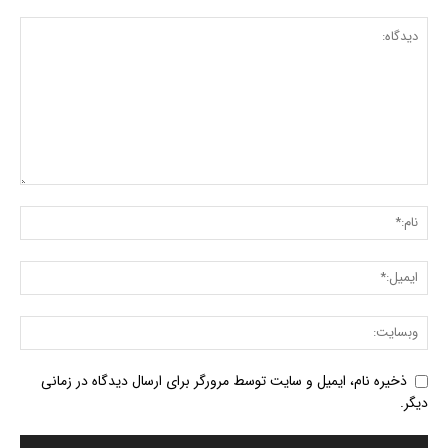
ذخیره نام، ایمیل و سایت توسط مرورگر برای ارسال دیدگاه در زمانی
دیگر.