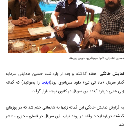
حسین هدایتی، داود میرباقری، مهران برومند
نمایش خانگی:
هفته گذشته و بعد از بازداشت حسین هدایتی سرمایه
گذار سریال «ماه تی تی» داود میرباقری بود(
اینجا
را بخوانید) که گمانه
زنی هایی درباره آینده این سریال در کانون توجه قرار گرفت.
به گزارش نمایش خانگی این گمانه زنیها به شایعاتی ختم شد که در روزهای
گذشته درباره ایجاد وقفه در روند تولید این سریال در فضای مجازی منتشر
شد.