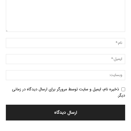
ذخیره نام، ایمیل و سایت توسط مرورگر برای ارسال دیدگاه در زمانی
دیگر.