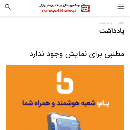
خانه
یادداشت
یادداشت
مطلبی برای نمایش وجود ندارد