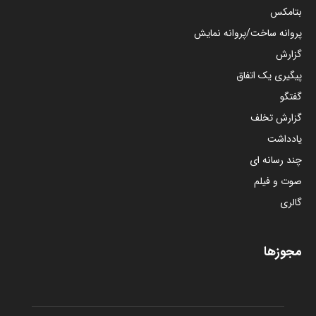
بتامکس
پروانه ساخت/پروانه نمایش
گزارش
پیگیری یک اتفاق
گفتگو
گزارش تخلف
یادداشت
چند رسانه ای
صوت و فیلم
گالری
مجوزها