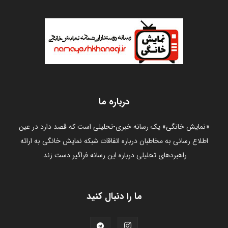
درباره ما
«نمایش خانگی» یک رسانه خبری-تحلیلی است که قصد دارد در عین
اطلاع رسانی به مخاطبان درباره اتفاقات شبکه نمایش خانگی به ارائه
راهبردهای تحلیلی درباره این رسانه فراگیر دست زند.
ما را دنبال کنید