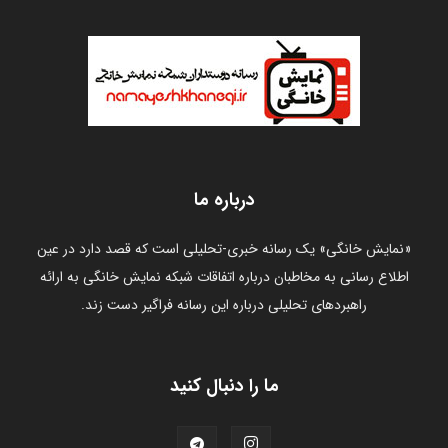
درباره ما
«نمایش خانگی» یک رسانه خبری-تحلیلی است که قصد دارد در عین
اطلاع رسانی به مخاطبان درباره اتفاقات شبکه نمایش خانگی به ارائه
راهبردهای تحلیلی درباره این رسانه فراگیر دست زند.
ما را دنبال کنید