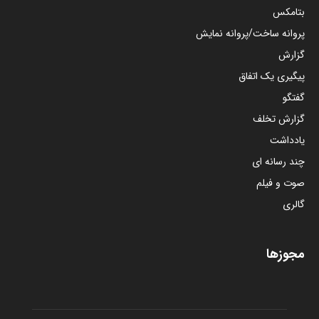
بتامکس
پروانه ساخت/پروانه نمایش
گزارش
پیگیری یک اتفاق
گفتگو
گزارش تخلف
یادداشت
چند رسانه ای
صوت و فیلم
گالری
مجوزها