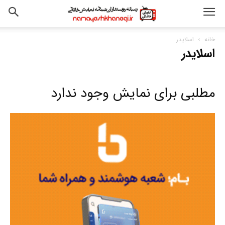
خانه
اسلایدر
اسلایدر
مطلبی برای نمایش وجود ندارد