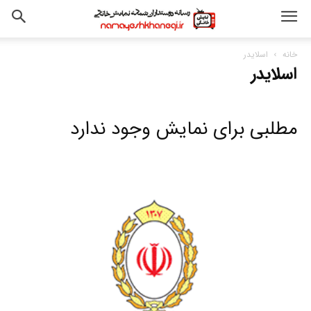
خانه
اسلایدر
اسلایدر
مطلبی برای نمایش وجود ندارد