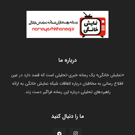
درباره ما
«نمایش خانگی» یک رسانه خبری-تحلیلی است که قصد دارد در عین
اطلاع رسانی به مخاطبان درباره اتفاقات شبکه نمایش خانگی به ارائه
راهبردهای تحلیلی درباره این رسانه فراگیر دست زند.
ما را دنبال کنید