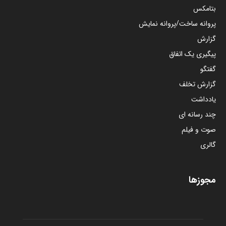
بتامکس
پروانه ساخت/پروانه نمایش
گزارش
پیگیری یک اتفاق
گفتگو
گزارش تخلف
یادداشت
چند رسانه ای
صوت و فیلم
گالری
مجوزها