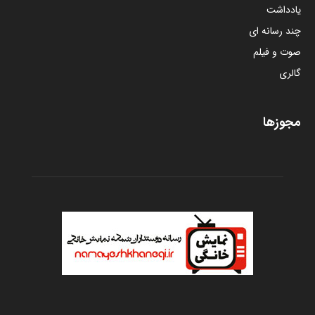
یادداشت
چند رسانه ای
صوت و فیلم
گالری
مجوزها