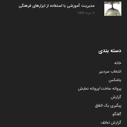
مدیریت آموزشی با استفاده از ابزارهای فرهنگی
2 خرداد 1405
دسته بندی
خانه
انتخاب سردبیر
بتامکس
پروانه ساخت/پروانه نمایش
گزارش
پیگیری یک اتفاق
گفتگو
گزارش تخلف