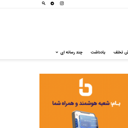
ش تخلف
یادداشت
چند رسانه ای