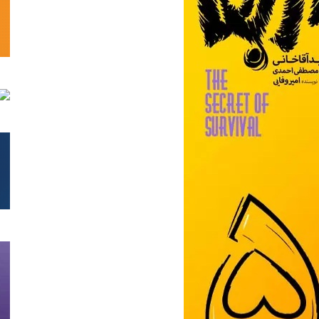
تحلیلی
نمایش
خانگی