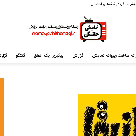
ایش خانگی در شبکه‌های اجتماعی
انه ساخت/پروانه نمایش
گزارش
پیگیری یک اتفاق
گفتگو
گزار
سایت
خبری-