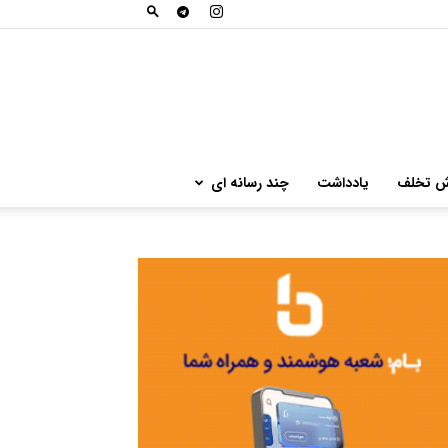
ش تخلف
یادداشت
چند رسانه ای