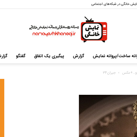
ایش خانگی در شبکه‌های اجتماعی
انه ساخت/پروانه نمایش
گزارش
پیگیری یک اتفاق
گفتگو
گزار
سایت
جیران۳۴
خبری-