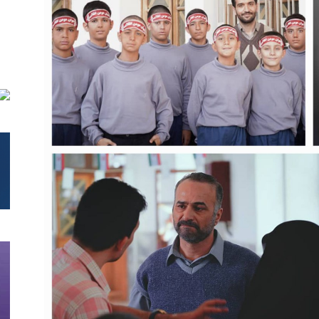
تحلیلی
نمایش
خانگی