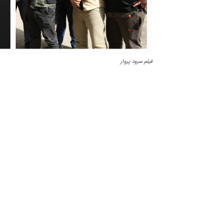
فیلم سرود پرواز