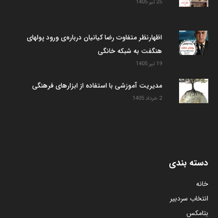
25 تیر 1405
اظهارنظر متفاوت رضا کیانیان درباره‌ی ورود پولهای
هنگفت به شبکه خانگی
19 تیر 1405
مدیریت آموزشی با استفاده از ابزارهای فرهنگی
2 خرداد 1405
دسته بندی
خانه
انتخاب سردبیر
بتامکس