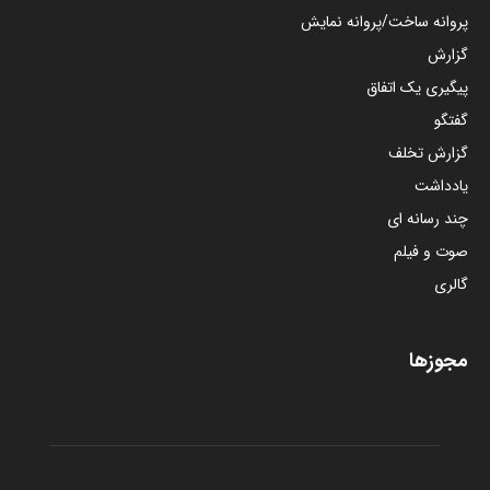
پروانه ساخت/پروانه نمایش
گزارش
پیگیری یک اتفاق
گفتگو
گزارش تخلف
یادداشت
چند رسانه ای
صوت و فیلم
گالری
مجوزها