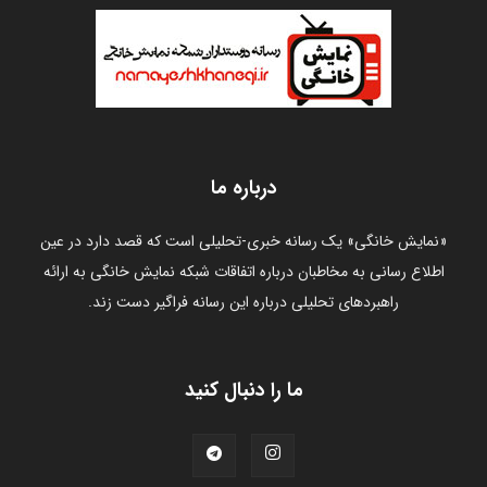
درباره ما
«نمایش خانگی» یک رسانه خبری-تحلیلی است که قصد دارد در عین
اطلاع رسانی به مخاطبان درباره اتفاقات شبکه نمایش خانگی به ارائه
راهبردهای تحلیلی درباره این رسانه فراگیر دست زند.
ما را دنبال کنید