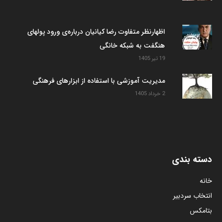
اظهارنظر متفاوت رضا کیانیان درباره‌ی ورود پولهای
هنگفت به شبکه خانگی
19 تیر 1405
مدیریت آموزشی با استفاده از ابزارهای فرهنگی
2 خرداد 1405
دسته بندی
خانه
انتخاب سردبیر
بتامکس