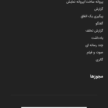
پروانه ساخت/پروانه نمایش
گزارش
پیگیری یک اتفاق
گفتگو
گزارش تخلف
یادداشت
چند رسانه ای
صوت و فیلم
گالری
مجوزها