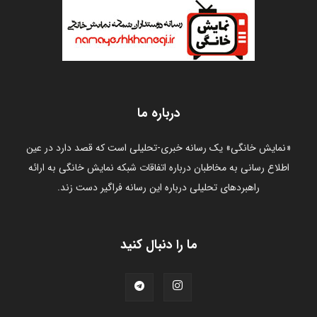
درباره ما
«نمایش خانگی» یک رسانه خبری-تحلیلی است که قصد دارد در عین
اطلاع رسانی به مخاطبان درباره اتفاقات شبکه نمایش خانگی به ارائه
راهبردهای تحلیلی درباره این رسانه فراگیر دست زند.
ما را دنبال کنید