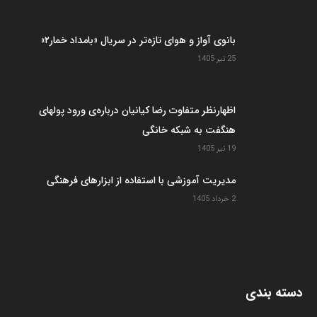
بانوی آواز و هوای تازه‌تر در سریال «بامداد خمار۲»
25 تیر 1405
اظهارنظر متفاوت رضا کیانیان درباره‌ی ورود پولهای
هنگفت به شبکه خانگی
19 تیر 1405
مدیریت آموزشی با استفاده از ابزارهای فرهنگی
2 خرداد 1405
دسته بندی