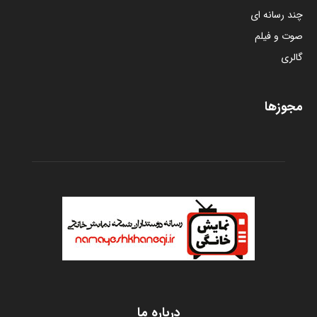
چند رسانه ای
صوت و فیلم
گالری
مجوزها
درباره ما