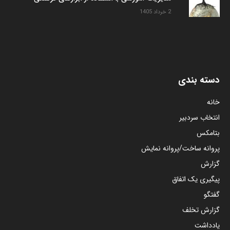
2 خرداد 1405
دسته بندی
خانه
انتخاب سردبیر
بتامکس
پروانه ساخت/پروانه نمایش
گزارش
پیگیری یک اتفاق
گفتگو
گزارش تخلف
یادداشت