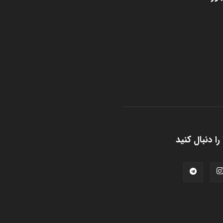
را دنبال کنید