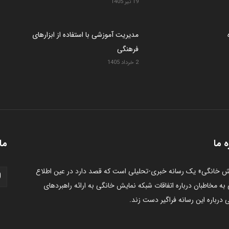
19 تیر 1405
مدیریت آموزشی با استفاده از ابزارهای
فرهنگی
2 خرداد 1405
ه ما
ما 
ش خانگی» یک رسانه خبری-تحلیلی است که قصد دارد در عین اطلاع
به مخاطبان درباره اتفاقات شبکه نمایش خانگی به ارائه راهبردهای
 درباره این رسانه فراگیر دست زند.