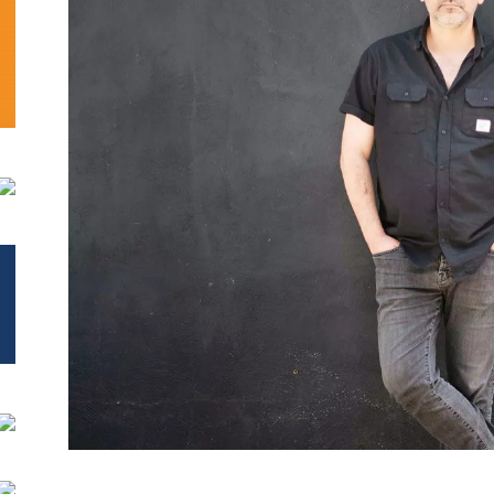
تحلیلی
نمایش
خانگی