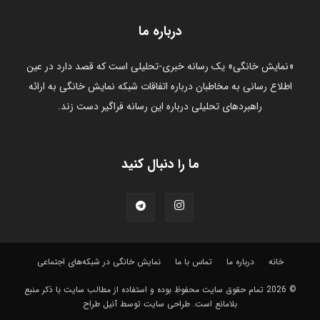
درباره ما
«نمایش خانگی» یک رسانه خبری-تحلیلی است که قصد دارد در عین
اطلاع رسانی به مخاطبان درباره اتفاقات شبکه نمایش خانگی به ارائه
راهبردهای تحلیلی درباره این رسانه فراگیر دست زند.
ما را دنبال کنید
خانه
درباره ما
تماس با ما
نمایش خانگی در شبکه‌های اجتماعی
© 2026 تمام حقوق سایت محفوظ بوده و استفاده از مطالب سايت با ذکر منبع
بلامانع است.
طراحی سایت توسط آنیل طراح