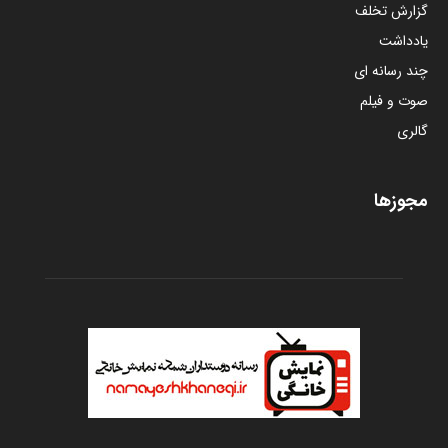
گزارش تخلف
یادداشت
چند رسانه ای
صوت و فیلم
گالری
مجوزها