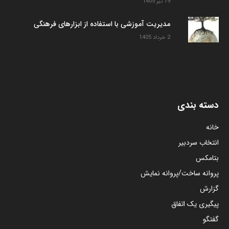
19 تیر 1405
مدیریت آموزشی با استفاده از ابزارهای فرهنگی
2 خرداد 1405
دسته بندی
خانه
انتخاب سردبیر
بتامکس
پروانه ساخت/پروانه نمایش
گزارش
پیگیری یک اتفاق
گفتگو