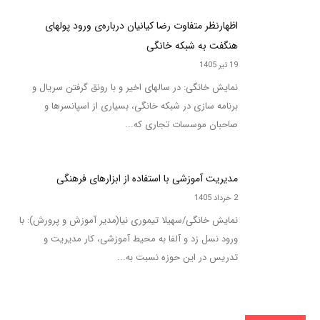
اظهارنظر متفاوت رضا کیانیان درباره‌ی ورود پولهای
هنگفت به شبکه خانگی
19 تیر 1405
نمایش خانگی: در سالهای اخیر و با رونق گرفتن سریال و
برنامه سازی در شبکه خانگی، بسیاری از اسپانسرها و
صاحبان موسسات تجاری که...
مدیریت آموزشی با استفاده از ابزارهای فرهنگی
2 خرداد 1405
نمایش خانگی/سهیلا تیموری نیا(مدیر آموزش و پرورش): با
ورود نسل زد و آلفا به محیط آموزشی، کار مدیریت و
تدریس در این حوزه نسبت به...