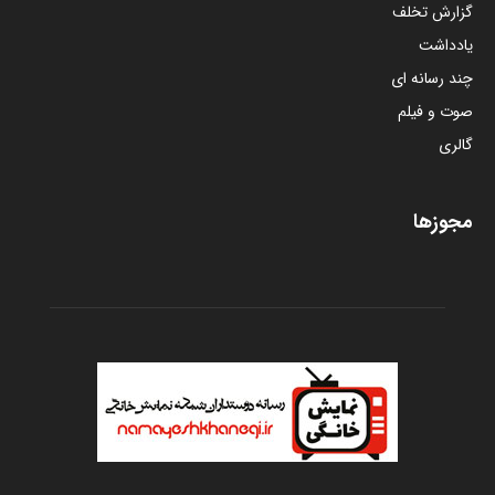
گزارش تخلف
یادداشت
چند رسانه ای
صوت و فیلم
گالری
مجوزها