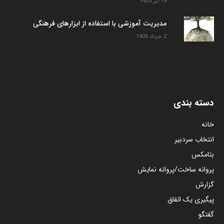
19 تیر 1405
مدیریت آموزشی با استفاده از ابزارهای فرهنگی
2 خرداد 1405
دسته بندی
خانه
انتخاب سردبیر
بتامکس
پروانه ساخت/پروانه نمایش
گزارش
پیگیری یک اتفاق
گفتگو