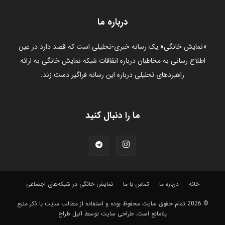
درباره ما
«نمایش خانگی» یک رسانه خبری-تحلیلی است که قصد دارد در عین
اطلاع رسانی به مخاطبان درباره اتفاقات شبکه نمایش خانگی به ارائه
راهبردهای تحلیلی درباره این رسانه فراگیر دست زند.
ما را دنبال کنید
خانه
درباره ما
تماس با ما
نمایش خانگی در شبکه‌های اجتماعی
© 2026 تمام حقوق سایت محفوظ بوده و استفاده از مطالب سايت با ذکر منبع
بلامانع است.
طراحی سایت توسط آنیل طراح