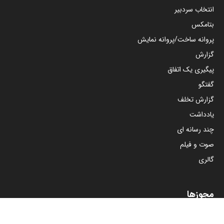
انتخاب سردبیر
بتامکس
پروانه ساخت/پروانه نمایش
گزارش
پیگیری یک اتفاق
گفتگو
گزارش تخلف
یادداشت
چند رسانه ای
صوت و فیلم
گالری
مجوزها