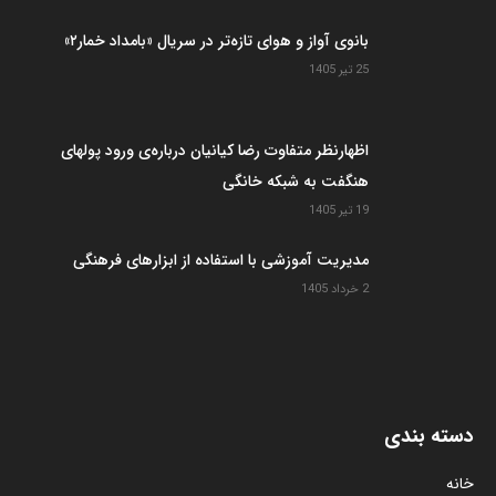
بانوی آواز و هوای تازه‌تر در سریال «بامداد خمار۲»
25 تیر 1405
اظهارنظر متفاوت رضا کیانیان درباره‌ی ورود پولهای
هنگفت به شبکه خانگی
19 تیر 1405
مدیریت آموزشی با استفاده از ابزارهای فرهنگی
2 خرداد 1405
دسته بندی
خانه