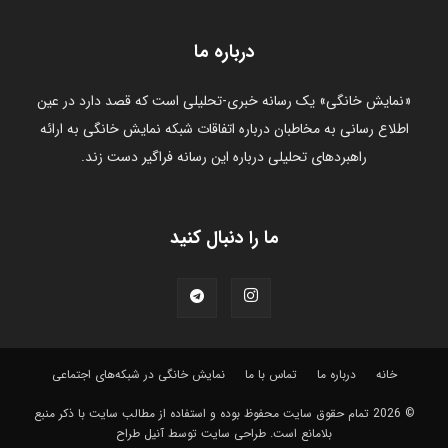
درباره ما
«نمایش خانگی» یک رسانه خبری-تحلیلی است که قصد دارد در عین
اطلاع رسانی به مخاطبان درباره اتفاقات شبکه نمایش خانگی به ارائه
راهبردهای تحلیلی درباره این رسانه فراگیر دست زند.
ما را دنبال کنید
خانه
درباره ما
تماس با ما
نمایش خانگی در شبکه‌های اجتماعی
© 2026 تمام حقوق سایت محفوظ بوده و استفاده از مطالب سايت با ذکر منبع
بلامانع است.
طراحی سایت توسط آنیل طراح