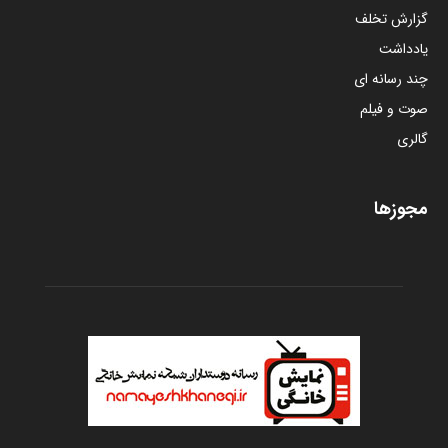
گزارش تخلف
یادداشت
چند رسانه ای
صوت و فیلم
گالری
مجوزها