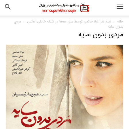
خانه
فیلم قتل لیلا حاتمی توسط علی مصفا در شبکه خانگی+عکس
مردی
بدون سایه
مردی بدون سایه