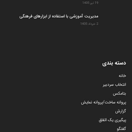
19 تیر 1405
مدیریت آموزشی با استفاده از ابزارهای فرهنگی
2 خرداد 1405
دسته بندی
خانه
انتخاب سردبیر
بتامکس
پروانه ساخت/پروانه نمایش
گزارش
پیگیری یک اتفاق
گفتگو