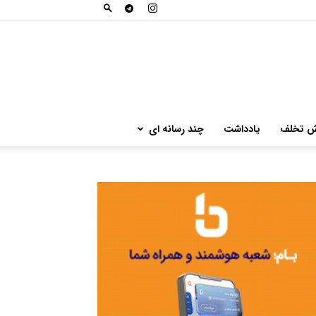
ش تخلف
یادداشت
چند رسانه ای