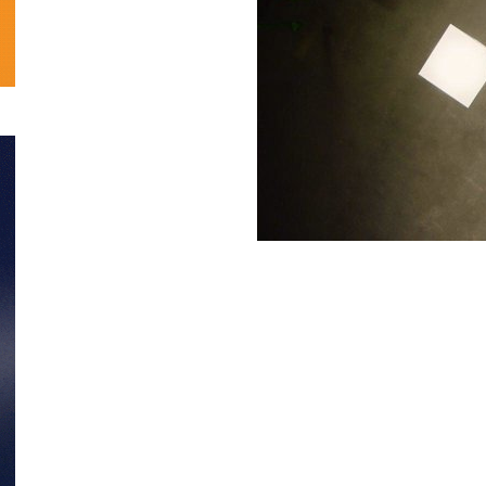
تحلیلی
نمایش
خانگی