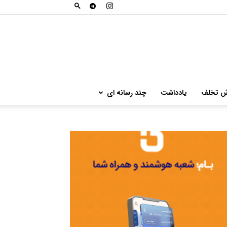
ش تخلف
یادداشت
چند رسانه ای