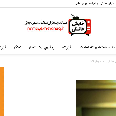
نمایش خانگی در شبکه‌های اجتماعی
انه ساخت/پروانه نمایش
گزارش
پیگیری یک اتفاق
گفتگو
گزار
سایت
 خانگی
مهناز افشار
خبری-