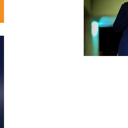
تحلیلی
نمایش
خانگی